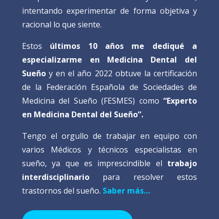
intentando experimentar de forma objetiva y
racional lo que siente.
Estos
últimos 10 años me dediqué a
especializarme en Medicina Dental del
Sueño
y en el año 2022 obtuve la certificación
de la Federación Española de Sociedades de
Medicina del Sueño (FESMES) como
“Experto
en Medicina Dental del Sueño”.
Tengo el orgullo de trabajar en equipo con
varios Médicos y técnicos especialistas en
sueño, ya que es imprescindible el
trabajo
interdisciplinario
para resolver estos
trastornos del sueño.
Saber más…