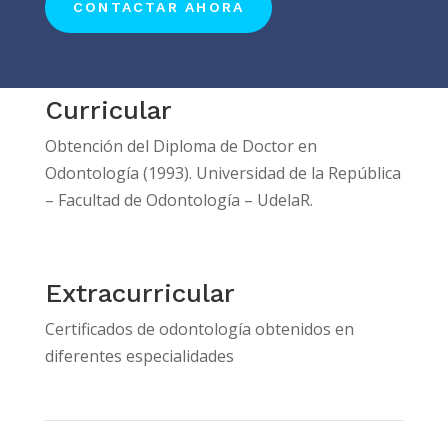
CONTACTAR AHORA
Curricular
Obtención del Diploma de Doctor en
Odontología (1993). Universidad de la República
– Facultad de Odontología – UdelaR.
Extracurricular
Certificados de odontología obtenidos en
diferentes especialidades