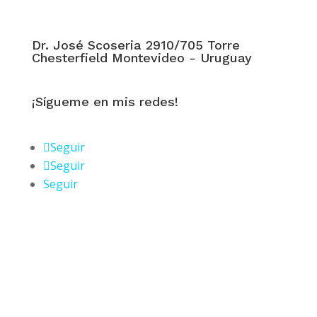
Dr. José Scoseria 2910/705 Torre
Chesterfield Montevideo - Uruguay
¡Sígueme en mis redes!
Seguir
Seguir
Seguir